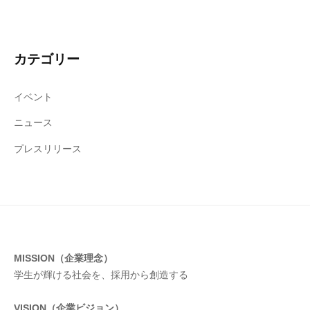
カテゴリー
イベント
ニュース
プレスリリース
MISSION（企業理念）
学生が輝ける社会を、採用から創造する
VISION（企業ビジョン）