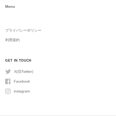
Menu
プライバシーポリシー
利用規約
GET IN TOUCH
X(旧Twitter)
Facebook
instagram