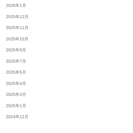
2026年1月
2025年12月
2025年11月
2025年10月
2025年9月
2025年7月
2025年5月
2025年4月
2025年3月
2025年1月
2024年12月