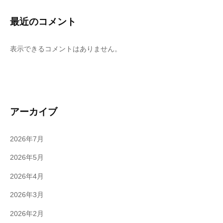
最近のコメント
表示できるコメントはありません。
アーカイブ
2026年7月
2026年5月
2026年4月
2026年3月
2026年2月