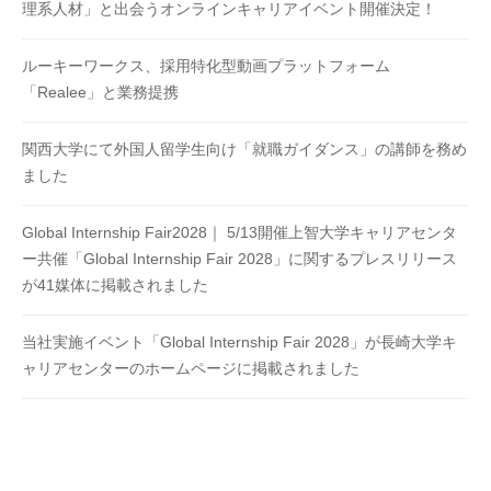
理系人材」と出会うオンラインキャリアイベント開催決定！
ルーキーワークス、採用特化型動画プラットフォーム
「Realee」と業務提携
関西大学にて外国人留学生向け「就職ガイダンス」の講師を務め
ました
Global Internship Fair2028｜ 5/13開催上智大学キャリアセンタ
ー共催「Global Internship Fair 2028」に関するプレスリリース
が41媒体に掲載されました
当社実施イベント「Global Internship Fair 2028」が長崎大学キ
ャリアセンターのホームページに掲載されました