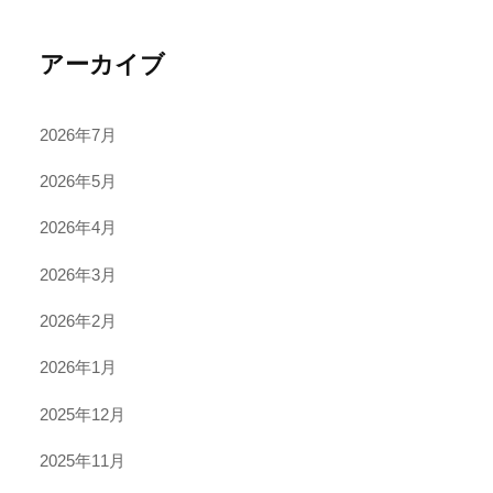
アーカイブ
2026年7月
2026年5月
2026年4月
2026年3月
2026年2月
2026年1月
2025年12月
2025年11月