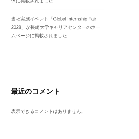
体に掲載されました
当社実施イベント「Global Internship Fair
2028」が長崎大学キャリアセンターのホー
ムページに掲載されました
最近のコメント
表示できるコメントはありません。