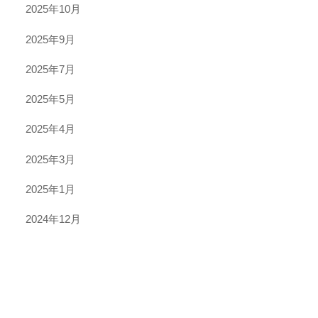
2025年10月
2025年9月
2025年7月
2025年5月
2025年4月
2025年3月
2025年1月
2024年12月