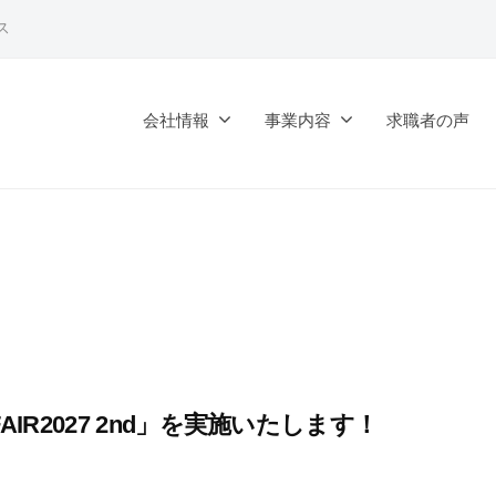
ス
会社情報
事業内容
求職者の声
IR2027 2nd」を実施いたします！