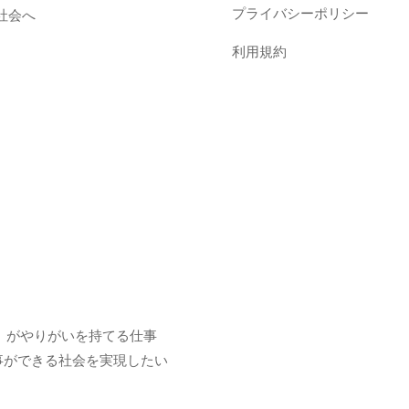
プライバシーポリシー
社会へ
利用規約
y）がやりがいを持てる仕事
む事ができる社会を実現したい