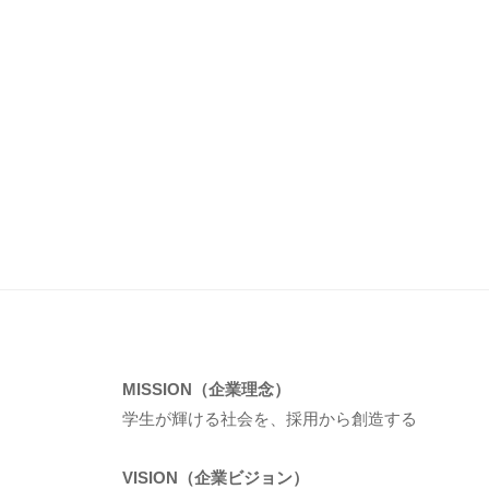
MISSION（企業理念）
学生が輝ける社会を、採用から創造する
VISION（企業ビジョン）