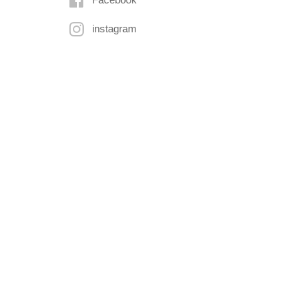
instagram