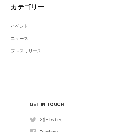
カテゴリー
イベント
ニュース
プレスリリース
GET IN TOUCH
X(旧Twitter)
Facebook