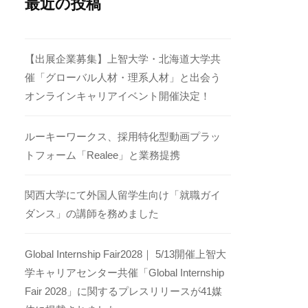
最近の投稿
【出展企業募集】上智大学・北海道大学共
催「グローバル人材・理系人材」と出会う
オンラインキャリアイベント開催決定！
ルーキーワークス、採用特化型動画プラッ
トフォーム「Realee」と業務提携
関西大学にて外国人留学生向け「就職ガイ
ダンス」の講師を務めました
Global Internship Fair2028｜ 5/13開催上智大
学キャリアセンター共催「Global Internship
Fair 2028」に関するプレスリリースが41媒