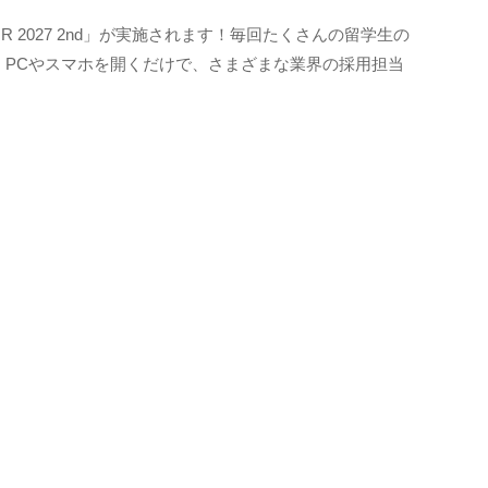
R 2027 2nd」が実施されます！毎回たくさんの留学生の
は？ PCやスマホを開くだけで、さまざまな業界の採用担当