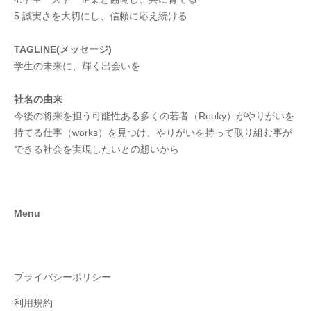
5.誠実さを大切にし、信頼に応え続ける
TAGLINE(メッセージ)
学生の未来に、輝く出会いを
社名の由来
今後の将来を担う可能性ある多くの若者（Rooky）がやりがいを
持てる仕事（works）を見つけ、やりがいを持って取り組む事が
できる社会を実現したいとの想いから
Menu
プライバシーポリシー
利用規約