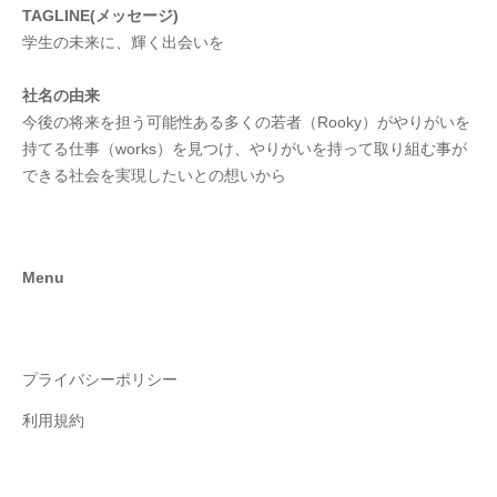
TAGLINE(メッセージ)
学生の未来に、輝く出会いを
社名の由来
今後の将来を担う可能性ある多くの若者（Rooky）がやりがいを
持てる仕事（works）を見つけ、やりがいを持って取り組む事が
できる社会を実現したいとの想いから
Menu
プライバシーポリシー
利用規約