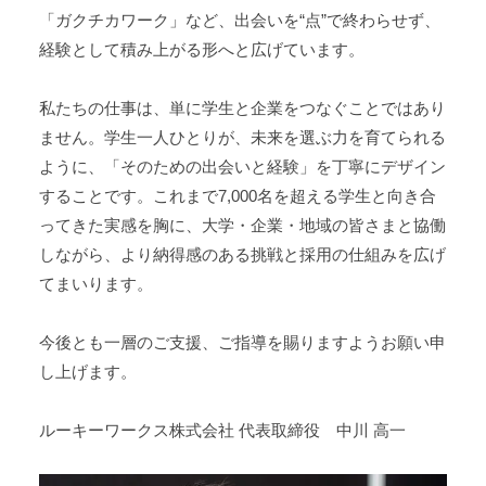
「ガクチカワーク」など、出会いを“点”で終わらせず、
経験として積み上がる形へと広げています。
私たちの仕事は、単に学生と企業をつなぐことではあり
ません。学生一人ひとりが、未来を選ぶ力を育てられる
ように、「そのための出会いと経験」を丁寧にデザイン
することです。これまで7,000名を超える学生と向き合
ってきた実感を胸に、大学・企業・地域の皆さまと協働
しながら、より納得感のある挑戦と採用の仕組みを広げ
てまいります。
今後とも一層のご支援、ご指導を賜りますようお願い申
し上げます。
ルーキーワークス株式会社 代表取締役 中川 高一